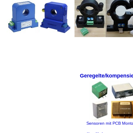
Geregelte/kompensie
Sensoren mit PCB Mont