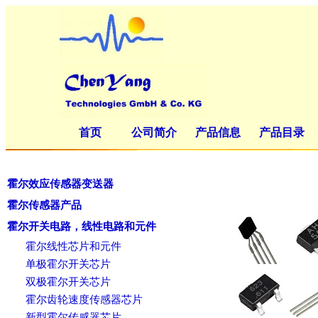
首页
公司简介
产品信息
产品目录
霍尔效应传感器变送器
霍尔传感器产品
霍尔开关电路，线性电路和元件
霍尔线性芯片和元件
单极霍尔开关芯片
双极霍尔开关芯片
霍尔齿轮速度传感器芯片
新型霍尔传感器芯片